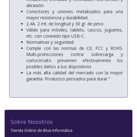
abrasión.
Conectores y uniones metalizados para una
mayor resistencia y durabilidad.
2,4A. 2 mt. de longitud y 30 gr. de peso.
Válido para móviles, tablets, cascos, juguetes,
etc. con conexión tipo USB-C.
Normativas y seguridad:
Cumple con las normas de CE, FCC y ROHS.
Multi-protecciones contra sobrecarga y
cortocircuito previenen efectivamente los
posibles daños a tus dispositivos
La más alta calidad del mercado con la mayor
garantía. Productos pensados para durar."
Sobre Nosotros
Tienda Online de Blue Informática