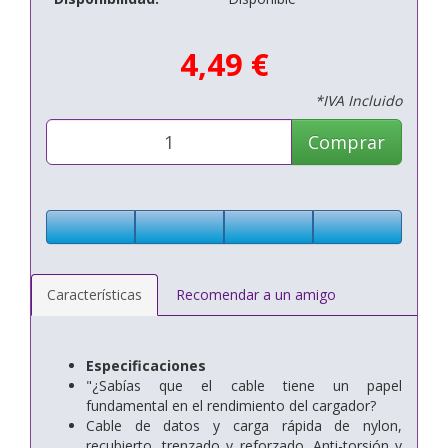
4,49 €
*IVA Incluido
Comprar
Características
Recomendar a un amigo
Especificaciones
"¿Sabías que el cable tiene un papel
fundamental en el rendimiento del cargador?
Cable de datos y carga rápida de nylon,
recubierto, trenzado y reforzado. Anti-torsión y