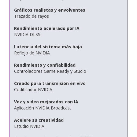
Gráficos realistas y envolventes
Trazado de rayos
Rendimiento acelerado por IA
NVIDIA DLSS
Latencia del sistema más baja
Reflejo de NVIDIA
Rendimiento y confiabilidad
Controladores Game Ready y Studio
Creado para transmisión en vivo
Codificador NVIDIA
Voz y video mejorados con IA
Aplicación NVIDIA Broadcast
Acelere su creatividad
Estudio NVIDIA