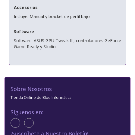
Accesorios
Incluye: Manual y bracket de perfil bajo
Software
Software: ASUS GPU Tweak III, controladores GeForce
Game Ready y Studio
Sobre Nosotros
Tienda Online de Blue Informática
Síguenos en:
¡Suscríbete a Nuestro Boletín!