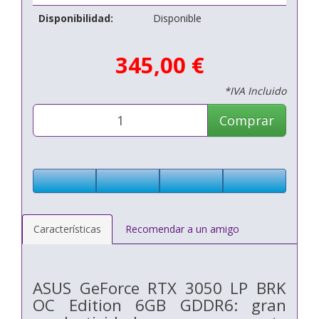
Disponibilidad:
Disponible
345,00 €
*IVA Incluido
Comprar
Características
Recomendar a un amigo
ASUS GeForce RTX 3050 LP BRK
OC Edition 6GB GDDR6: gran