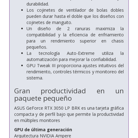
durabilidad.
Los cojinetes de ventilador de bolas dobles
pueden durar hasta el doble que los diseños con
cojinetes de manguito.
Un diseño de 2 ranuras maximiza la
compatibilidad y la eficiencia de enfriamiento
para un rendimiento superior en chasis
pequeños.
La tecnología Auto-Extreme utiliza la
automatización para mejorar la confiabilidad.
GPU Tweak III proporciona ajustes intuitivos del
rendimiento, controles térmicos y monitoreo del
sistema.
Gran productividad en un
paquete pequeño
ASUS GeForce RTX 3050 LP BRK es una tarjeta gráfica
compacta y de perfil bajo que permite la productividad
en múltiples monitores
GPU de última generación
Arquitectura NVIDIA Ampere