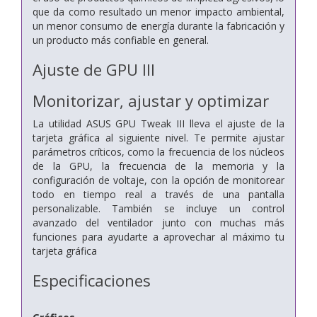
que da como resultado un menor impacto ambiental,
un menor consumo de energía durante la fabricación y
un producto más confiable en general.
Ajuste de GPU III
Monitorizar, ajustar y optimizar
La utilidad ASUS GPU Tweak III lleva el ajuste de la
tarjeta gráfica al siguiente nivel. Te permite ajustar
parámetros críticos, como la frecuencia de los núcleos
de la GPU, la frecuencia de la memoria y la
configuración de voltaje, con la opción de monitorear
todo en tiempo real a través de una pantalla
personalizable. También se incluye un control
avanzado del ventilador junto con muchas más
funciones para ayudarte a aprovechar al máximo tu
tarjeta gráfica
Especificaciones