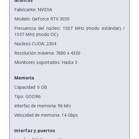
Gráficos
Fabricante: NVIDIA
Modelo: GeForce RTX 3050
Frecuencia del núcleo: 1507 MHz (modo estándar) /
1537 MHz (modo OC)
Núcleos CUDA: 2304
Resolución máxima: 7680 x 4320
Monitores soportados: Hasta 3
Memoria
Capacidad: 6 GB
Tipo: GDDR6
Interfaz de memoria: 96 bits
Velocidad de memoria: 14 Gbps
Interfaz y puertos