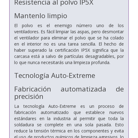
Resistencia al polvo IP5X
Mantenlo limpio
El polvo es el enemigo número uno de los
ventiladores. Es fácil limpiar las aspas, pero desmontar
el ventilador para eliminar el polvo que se ha colado
en el interior no es una tarea sencilla. El hecho de
haber superado la certificación IP5X significa que la
carcasa está a salvo de partículas desagradables, por
lo que nunca necesitarás una limpieza profunda.
Tecnología Auto-Extreme
Fabricación automatizada de
precisión
La tecnología Auto-Extreme es un proceso de
fabricación automatizado que establece nuevos
estándares en la industria al permitir que toda la
soldadura se complete en una sola pasada. Esto
reduce la tensión térmica en los componentes y evita
el uso de productos químicos de limpieza agresivos, lo