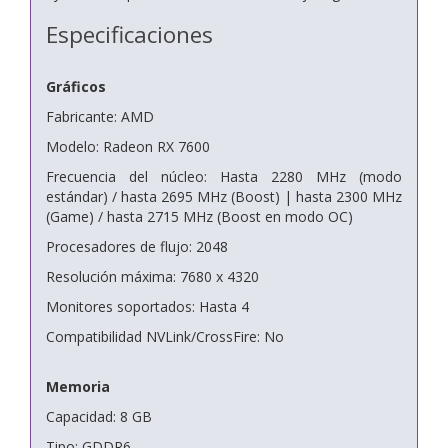
Especificaciones
Gráficos
Fabricante: AMD
Modelo: Radeon RX 7600
Frecuencia del núcleo: Hasta 2280 MHz (modo
estándar) / hasta 2695 MHz (Boost) | hasta 2300 MHz
(Game) / hasta 2715 MHz (Boost en modo OC)
Procesadores de flujo: 2048
Resolución máxima: 7680 x 4320
Monitores soportados: Hasta 4
Compatibilidad NVLink/CrossFire: No
Memoria
Capacidad: 8 GB
Tipo: GDDR6