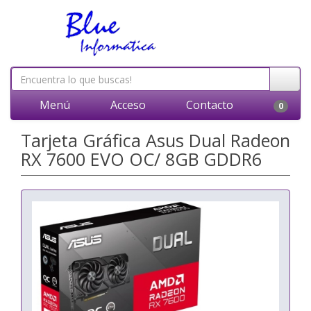
Menú
Acceso
Contacto
0
Tarjeta Gráfica Asus Dual Radeon
RX 7600 EVO OC/ 8GB GDDR6