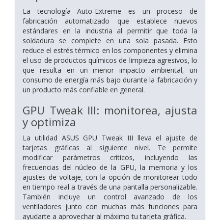
La tecnología Auto-Extreme es un proceso de
fabricación automatizado que establece nuevos
estándares en la industria al permitir que toda la
soldadura se complete en una sola pasada. Esto
reduce el estrés térmico en los componentes y elimina
el uso de productos químicos de limpieza agresivos, lo
que resulta en un menor impacto ambiental, un
consumo de energía más bajo durante la fabricación y
un producto más confiable en general.
GPU Tweak III: monitorea, ajusta
y optimiza
La utilidad ASUS GPU Tweak III lleva el ajuste de
tarjetas gráficas al siguiente nivel. Te permite
modificar parámetros críticos, incluyendo las
frecuencias del núcleo de la GPU, la memoria y los
ajustes de voltaje, con la opción de monitorear todo
en tiempo real a través de una pantalla personalizable.
También incluye un control avanzado de los
ventiladores junto con muchas más funciones para
ayudarte a aprovechar al máximo tu tarjeta gráfica.