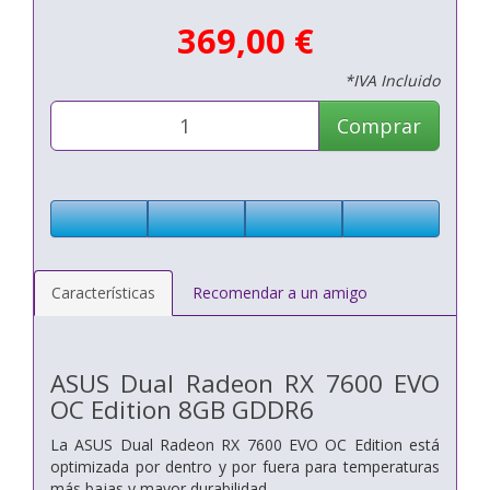
369,00 €
*IVA Incluido
Comprar
Características
Recomendar a un amigo
ASUS Dual Radeon RX 7600 EVO
OC Edition 8GB GDDR6
La ASUS Dual Radeon RX 7600 EVO OC Edition está
optimizada por dentro y por fuera para temperaturas
más bajas y mayor durabilidad.