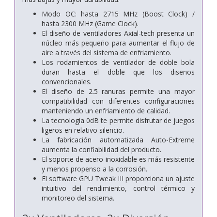
Modo OC: hasta 2715 MHz (Boost Clock) /
hasta 2300 MHz (Game Clock).
El diseño de ventiladores Axial-tech presenta un
núcleo más pequeño para aumentar el flujo de
aire a través del sistema de enfriamiento.
Los rodamientos de ventilador de doble bola
duran hasta el doble que los diseños
convencionales.
El diseño de 2.5 ranuras permite una mayor
compatibilidad con diferentes configuraciones
manteniendo un enfriamiento de calidad.
La tecnología 0dB te permite disfrutar de juegos
ligeros en relativo silencio.
La fabricación automatizada Auto-Extreme
aumenta la confiabilidad del producto.
El soporte de acero inoxidable es más resistente
y menos propenso a la corrosión.
El software GPU Tweak III proporciona un ajuste
intuitivo del rendimiento, control térmico y
monitoreo del sistema.