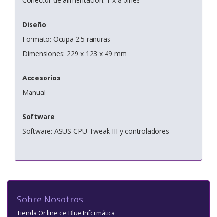
Conector de alimentación: 1 x 8 pines
Diseño
Formato: Ocupa 2.5 ranuras
Dimensiones: 229 x 123 x 49 mm
Accesorios
Manual
Software
Software: ASUS GPU Tweak III y controladores
Sobre Nosotros
Tienda Online de Blue Informática