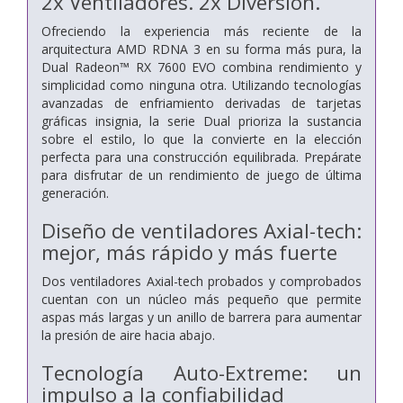
2x Ventiladores. 2x Diversión.
Ofreciendo la experiencia más reciente de la
arquitectura AMD RDNA 3 en su forma más pura, la
Dual Radeon™ RX 7600 EVO combina rendimiento y
simplicidad como ninguna otra. Utilizando tecnologías
avanzadas de enfriamiento derivadas de tarjetas
gráficas insignia, la serie Dual prioriza la sustancia
sobre el estilo, lo que la convierte en la elección
perfecta para una construcción equilibrada. Prepárate
para disfrutar de un rendimiento de juego de última
generación.
Diseño de ventiladores Axial-tech:
mejor, más rápido y más fuerte
Dos ventiladores Axial-tech probados y comprobados
cuentan con un núcleo más pequeño que permite
aspas más largas y un anillo de barrera para aumentar
la presión de aire hacia abajo.
Tecnología Auto-Extreme: un
impulso a la confiabilidad