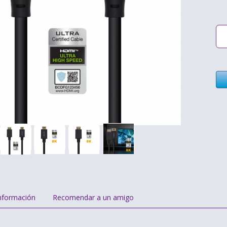
nformación
Recomendar a un amigo