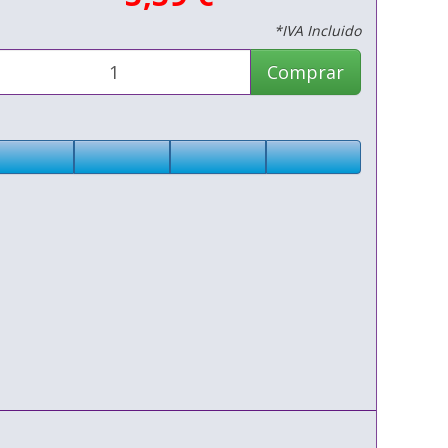
*IVA Incluido
Comprar