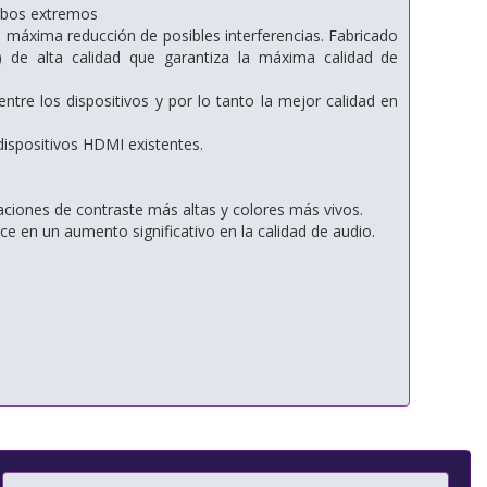
ambos extremos
a máxima reducción de posibles interferencias. Fabricado
de alta calidad que garantiza la máxima calidad de
tre los dispositivos y por lo tanto la mejor calidad en
dispositivos HDMI existentes.
aciones de contraste más altas y colores más vivos.
 en un aumento significativo en la calidad de audio.