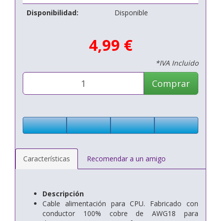
Disponibilidad:
Disponible
4,99 €
*IVA Incluido
Comprar
Características
Recomendar a un amigo
Descripción
Cable alimentación para CPU. Fabricado con
conductor 100% cobre de AWG18 para