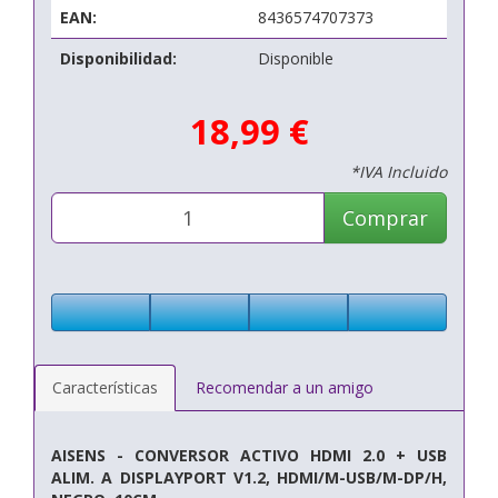
EAN:
8436574707373
Disponibilidad:
Disponible
18,99 €
*IVA Incluido
Comprar
Características
Recomendar a un amigo
AISENS - CONVERSOR ACTIVO HDMI 2.0 + USB
ALIM. A DISPLAYPORT V1.2, HDMI/M-USB/M-DP/H,