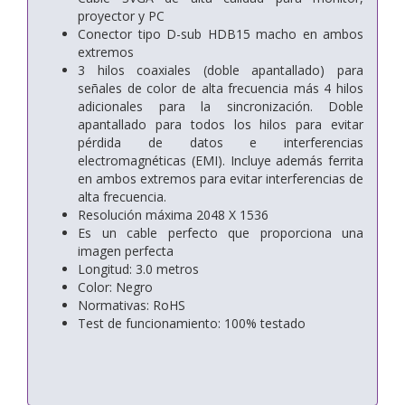
proyector y PC
Conector tipo D-sub HDB15 macho en ambos
extremos
3 hilos coaxiales (doble apantallado) para
señales de color de alta frecuencia más 4 hilos
adicionales para la sincronización. Doble
apantallado para todos los hilos para evitar
pérdida de datos e interferencias
electromagnéticas (EMI). Incluye además ferrita
en ambos extremos para evitar interferencias de
alta frecuencia.
Resolución máxima 2048 X 1536
Es un cable perfecto que proporciona una
imagen perfecta
Longitud: 3.0 metros
Color: Negro
Normativas: RoHS
Test de funcionamiento: 100% testado